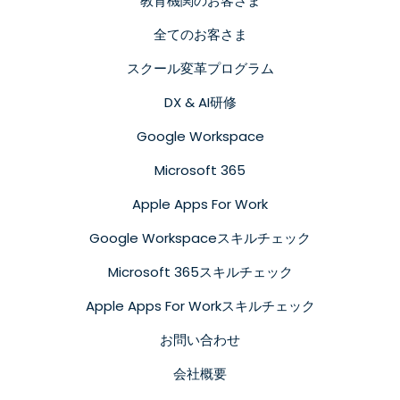
教育機関のお客さま
全てのお客さま
スクール変革プログラム
DX & AI研修
Google Workspace
Microsoft 365
Apple Apps For Work
Google Workspaceスキルチェック
Microsoft 365スキルチェック
Apple Apps For Workスキルチェック
お問い合わせ
会社概要