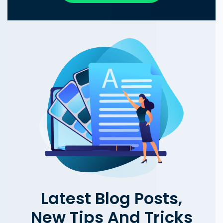
Latest Blog Posts,
New Tips And Tricks