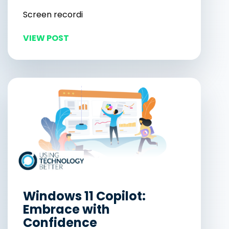
Screen recordi
VIEW POST
Windows 11 Copilot:
Embrace with
Confidence