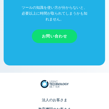
ツールの知識を使い方が分からないと、
必要以上に時間が取られてしまうかも知
れません。
お問い合わせ
法人のお客さま