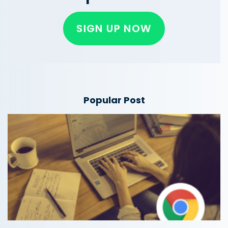
SIGN UP NOW
Popular Post