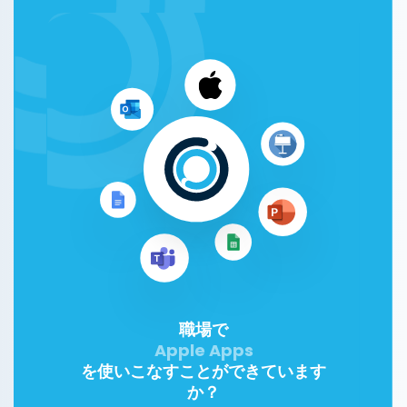
職場で
Apple Apps
を使いこなすことができています
か？