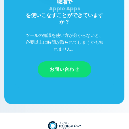
職場で
Apple Apps
を使いこなすことができています
か？
ツールの知識を使い方が分からないと、
必要以上に時間が取られてしまうかも知
れません。
お問い合わせ