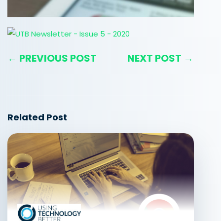
← PREVIOUS POST
NEXT POST →
Related Post