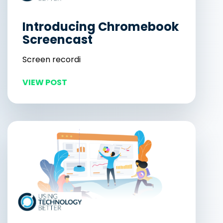
Introducing Chromebook
Screencast
Screen recordi
VIEW POST