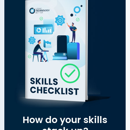
How do your skills