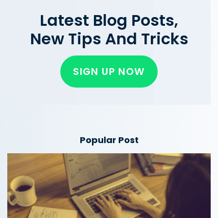
Latest Blog Posts,
New Tips And Tricks
SIGN UP NOW
Popular Post