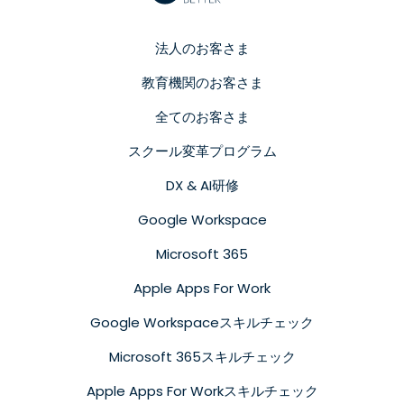
法人のお客さま
教育機関のお客さま
全てのお客さま
スクール変革プログラム
DX & AI研修
Google Workspace
Microsoft 365
Apple Apps For Work
Google Workspaceスキルチェック
Microsoft 365スキルチェック
Apple Apps For Workスキルチェック