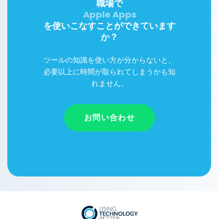
職場で
Apple Apps
を使いこなすことができています
か？
ツールの知識を使い方が分からないと、
必要以上に時間が取られてしまうかも知
れません。
お問い合わせ