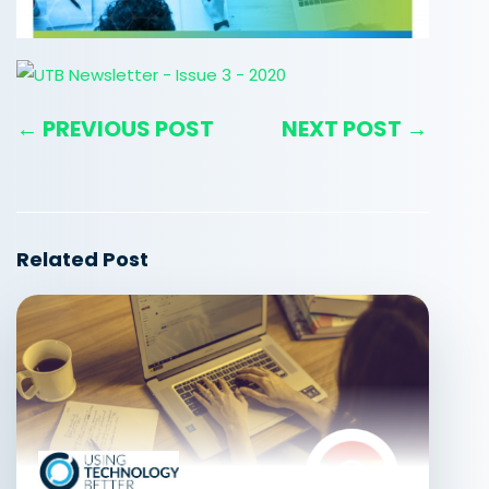
← PREVIOUS POST
NEXT POST →
Related Post