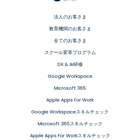
法人のお客さま
教育機関のお客さま
全てのお客さま
スクール変革プログラム
DX & AI研修
Google Workspace
Microsoft 365
Apple Apps For Work
Google Workspaceスキルチェック
Microsoft 365スキルチェック
Apple Apps For Workスキルチェック