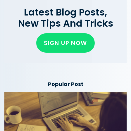
Latest Blog Posts,
New Tips And Tricks
SIGN UP NOW
Popular Post