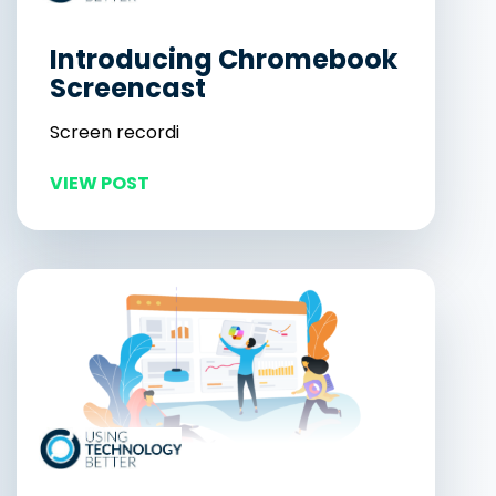
Introducing Chromebook
Screencast
Screen recordi
VIEW POST