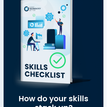
How do your skills