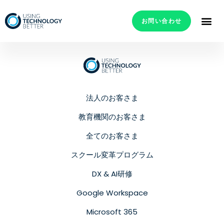
お問い合わせ
法人のお客さま
教育機関のお客さま
全てのお客さま
スクール変革プログラム
DX & AI研修
Google Workspace
Microsoft 365